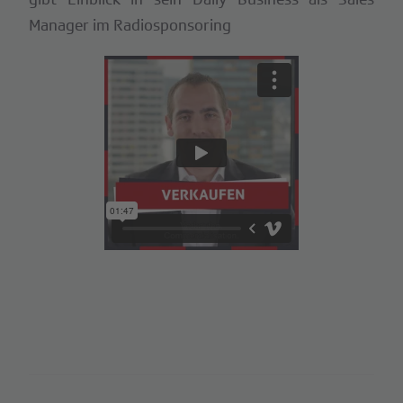
Manager im Radiosponsoring