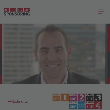
Nachrichten