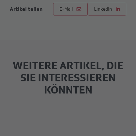
Artikel teilen
E-Mail
LinkedIn
WEITERE ARTIKEL, DIE
SIE INTERESSIEREN
KÖNNTEN