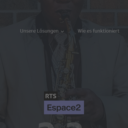
Unsere Lösungen
Wie es funktioniert