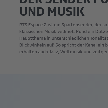
UND MUSIK
RTS Espace 2 ist ein Spartensender, der si
klassischen Musik widmet. Rund ein Dutz
Hauptthema in unterschiedlichen Tonalitä
Blickwinkeln auf. So spricht der Kanal ein
erhalten auch Jazz, Weltmusik und zeitge