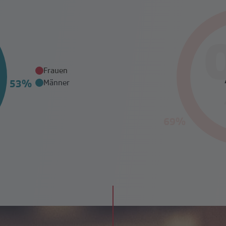
Frauen
Männer