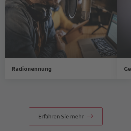
Radionennung
Ge
Erfahren Sie mehr