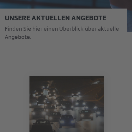
UNSERE AKTUELLEN ANGEBOTE
Finden Sie hier einen Überblick über aktuelle
Angebote.