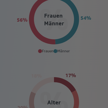
%
Frauen
Männer
Frauen
Männer
%
Alter