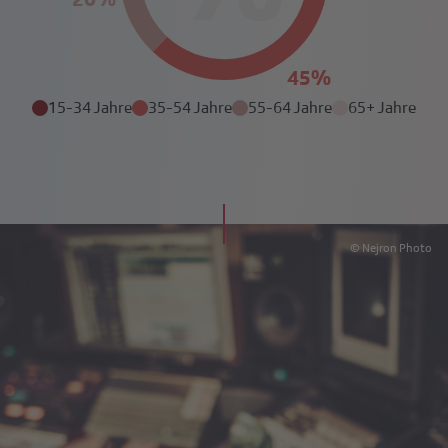
15-34 Jahre
35-54 Jahre
55-64 Jahre
65+ Jahre
© Nejron Photo