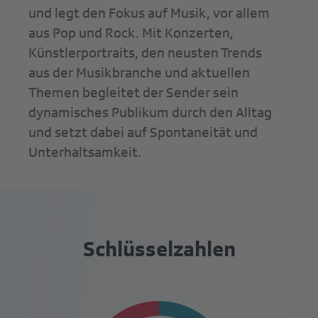
und legt den Fokus auf Musik, vor allem
aus Pop und Rock. Mit Konzerten,
Künstlerportraits, den neusten Trends
aus der Musikbranche und aktuellen
Themen begleitet der Sender sein
dynamisches Publikum durch den Alltag
und setzt dabei auf Spontaneität und
Unterhaltsamkeit.
Schlüsselzahlen