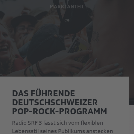
MARKTANTEIL
DAS FÜHRENDE
DEUTSCHSCHWEIZER
POP-ROCK-PROGRAMM
Radio SRF 3 lässt sich vom flexiblen
Lebensstil seines Publikums anstecken