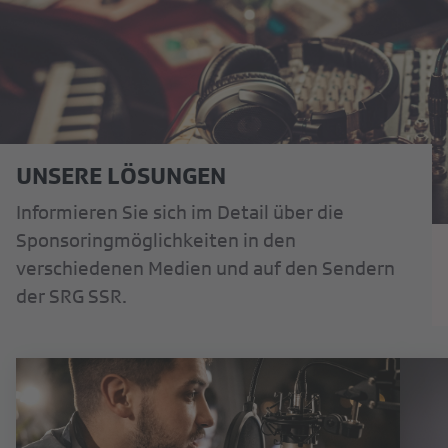
UNSERE LÖSUNGEN
Informieren Sie sich im Detail über die
Sponsoringmöglichkeiten in den
verschiedenen Medien und auf den Sendern
der SRG SSR.