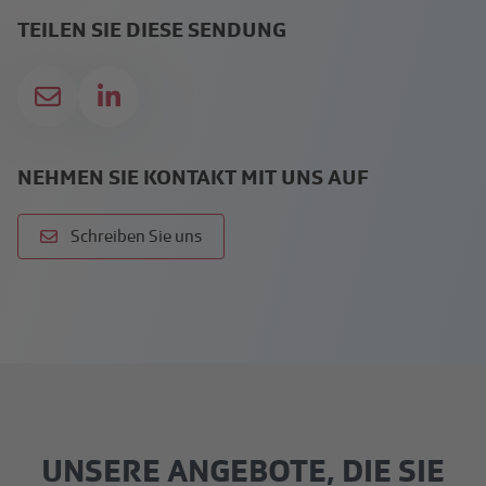
TEILEN SIE DIESE SENDUNG
NEHMEN SIE KONTAKT MIT UNS AUF
Schreiben Sie uns
UNSERE ANGEBOTE, DIE SIE