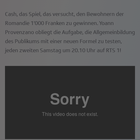
Cash, das Spiel, das versucht, den Bewohnern der
Romandie 1'000 Franken zu gewinnen. Yoann
Provenzano obliegt die Aufgabe, die Allgemeinbildung
des Publikums mit einer neuen Formel zu testen,
jeden zweiten Samstag um 20.10 Uhr auf RTS 1!