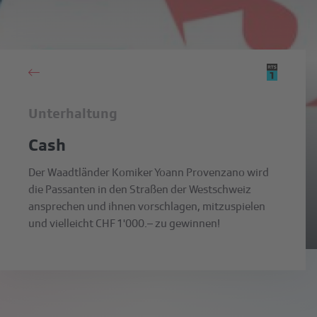
Unterhaltung
Cash
Der Waadtländer Komiker Yoann Provenzano wird
die Passanten in den Straßen der Westschweiz
ansprechen und ihnen vorschlagen, mitzuspielen
und vielleicht CHF 1'000.– zu gewinnen!