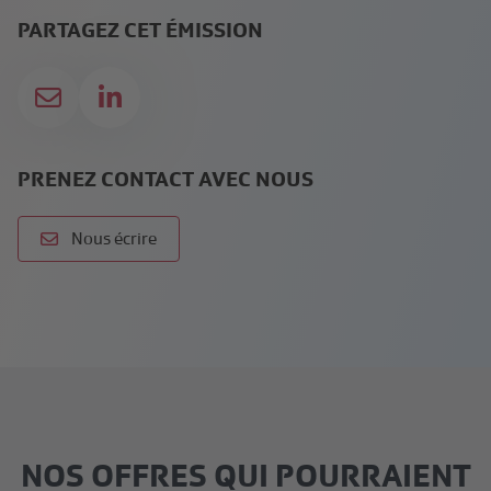
PARTAGEZ CET ÉMISSION
PRENEZ CONTACT AVEC NOUS
Nous écrire
NOS OFFRES QUI POURRAIENT