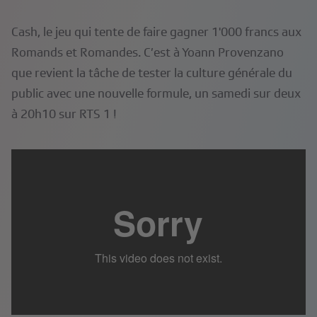
Cash, le jeu qui tente de faire gagner 1'000 francs aux
Romands et Romandes. C’est à Yoann Provenzano
que revient la tâche de tester la culture générale du
public avec une nouvelle formule, un samedi sur deux
à 20h10 sur RTS 1 !