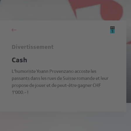
Divertissement
Cash
L'humoriste Yoann Provenzano accoste les
passants dans les rues de Suisse romande et leur
propose de jouer et de peut-être gagner CHF
1'000.- !