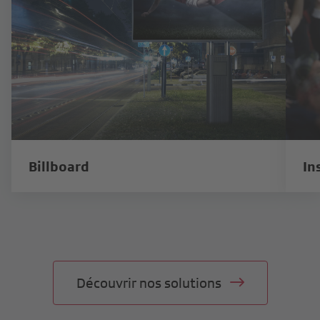
Billboard
In
Découvrir nos solutions