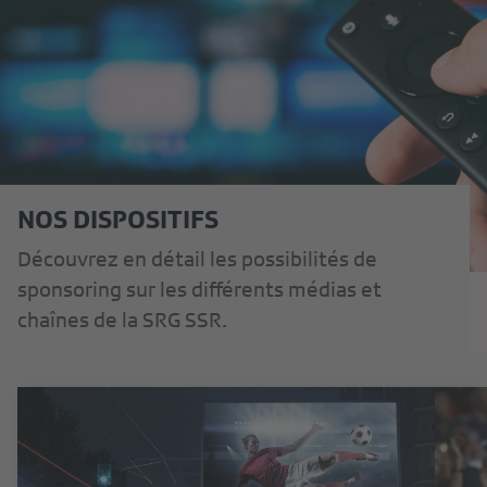
NOS DISPOSITIFS
Découvrez en détail les possibilités de
sponsoring sur les différents médias et
chaînes de la SRG SSR.