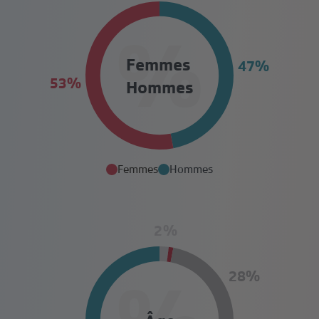
%
Femmes
Hommes
Femmes
Hommes
%