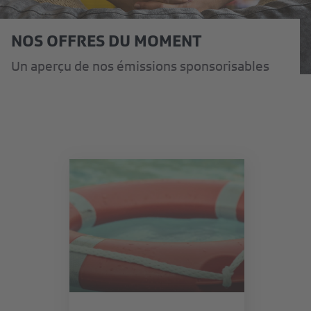
NOS OFFRES DU MOMENT
Un aperçu de nos émissions sponsorisables