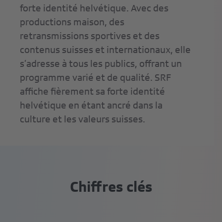
forte identité helvétique. Avec des
productions maison, des
retransmissions sportives et des
contenus suisses et internationaux, elle
s’adresse à tous les publics, offrant un
programme varié et de qualité. SRF
affiche fièrement sa forte identité
helvétique en étant ancré dans la
culture et les valeurs suisses.
Chiffres clés