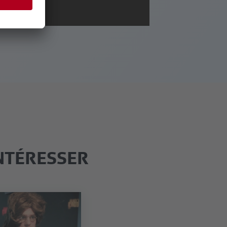
NTÉRESSER