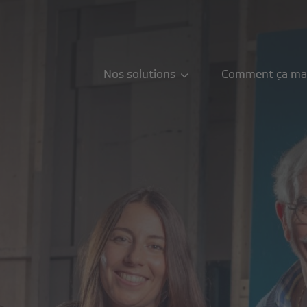
Nos solutions
Comment ça ma