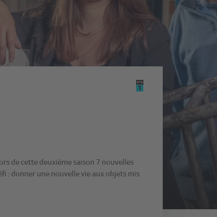
ors de cette deuxième saison 7 nouvelles
fi : donner une nouvelle vie aux objets mis