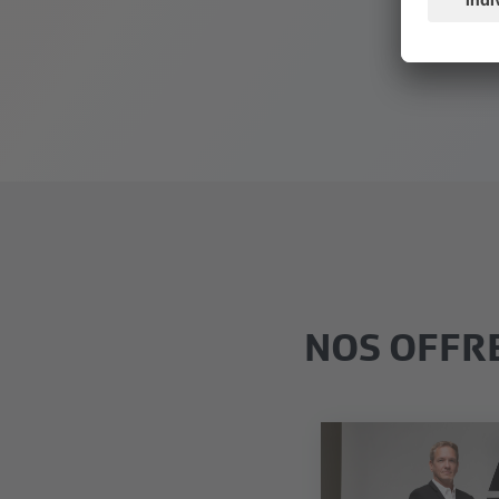
NOS OFFR