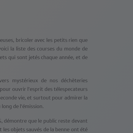
ses, bricoler avec les petits rien que
oici la liste des courses du monde de
ets qui sont jetés chaque année, et de
ivers mystérieux de nos déchèteries
pour ouvrir l’esprit des télespecateurs
seconde vie, et surtout pour admirer la
 long de l’émission.
S, démontre que le public reste devant
t les objets sauvés de la benne ont été