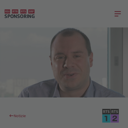
Notizie