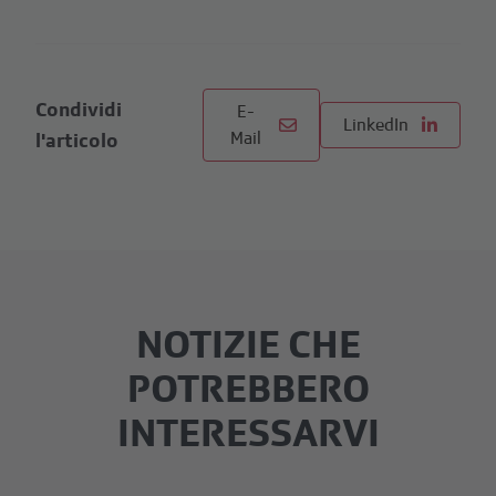
Condividi
E-
LinkedIn
Mail
l'articolo
NOTIZIE CHE
POTREBBERO
INTERESSARVI