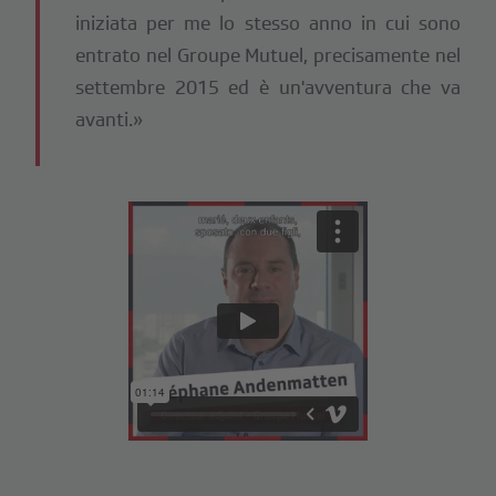
iniziata per me lo stesso anno in cui sono
entrato nel Groupe Mutuel, precisamente nel
settembre 2015 ed è un'avventura che va
avanti.»