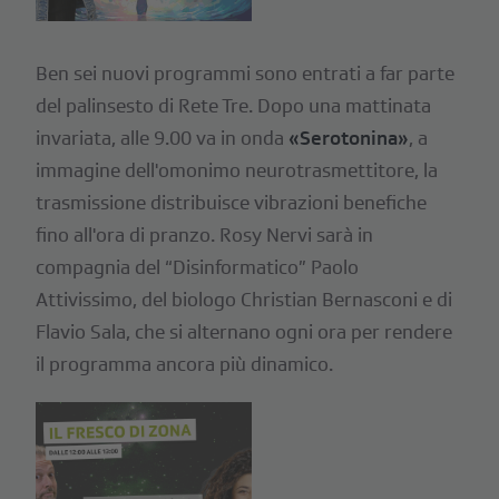
Ben sei nuovi programmi sono entrati a far parte
del palinsesto di Rete Tre. Dopo una mattinata
invariata, alle 9.00 va in onda
«Serotonina»
, a
immagine dell'omonimo neurotrasmettitore, la
trasmissione distribuisce vibrazioni benefiche
fino all'ora di pranzo. Rosy Nervi sarà in
compagnia del “Disinformatico” Paolo
Attivissimo, del biologo Christian Bernasconi e di
Flavio Sala, che si alternano ogni ora per rendere
il programma ancora più dinamico.