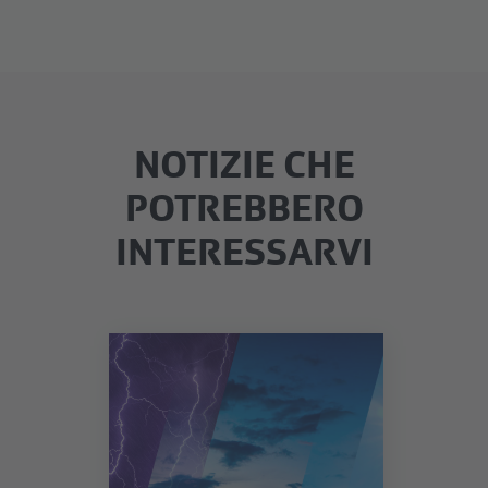
NOTIZIE CHE
POTREBBERO
INTERESSARVI