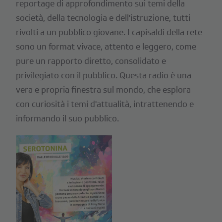
reportage di approfondimento sui temi della
società, della tecnologia e dell'istruzione, tutti
rivolti a un pubblico giovane. I capisaldi della rete
sono un format vivace, attento e leggero, come
pure un rapporto diretto, consolidato e
privilegiato con il pubblico. Questa radio è una
vera e propria finestra sul mondo, che esplora
con curiosità i temi d'attualità, intrattenendo e
informando il suo pubblico.