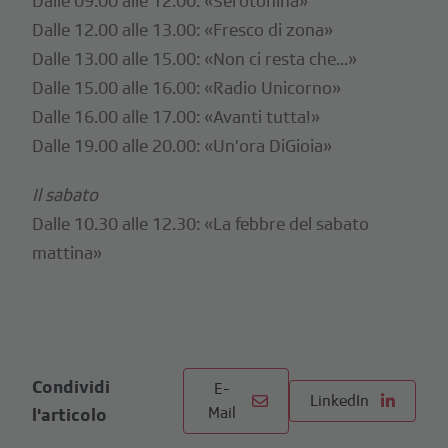
Dalle 09.00 alle 12.00: «Serotonina»
Dalle 12.00 alle 13.00: «Fresco di zona»
Dalle 13.00 alle 15.00: «Non ci resta che...»
Dalle 15.00 alle 16.00: «Radio Unicorno»
Dalle 16.00 alle 17.00: «Avanti tutta!»
Dalle 19.00 alle 20.00: «Un’ora DiGioia»
Il sabato
Dalle 10.30 alle 12.30: «La febbre del sabato
mattina»
Condividi
E-
LinkedIn
Mail
l'articolo