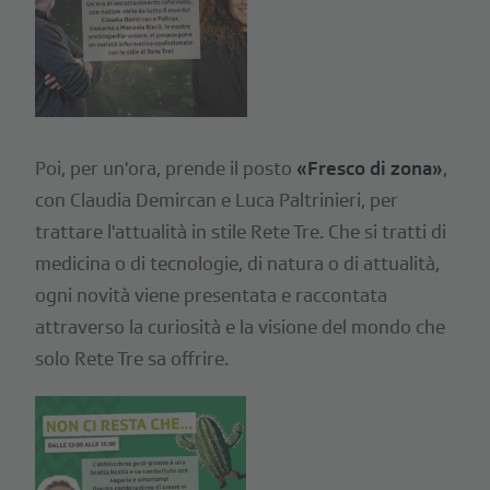
Poi, per un'ora, prende il posto
«Fresco di zona»
,
con Claudia Demircan e Luca Paltrinieri, per
trattare l'attualità in stile Rete Tre. Che si tratti di
medicina o di tecnologie, di natura o di attualità,
ogni novità viene presentata e raccontata
attraverso la curiosità e la visione del mondo che
solo Rete Tre sa offrire.