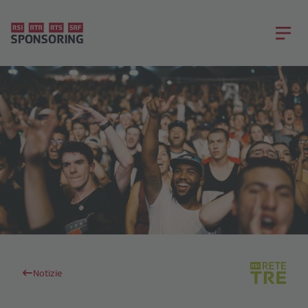
Notizie