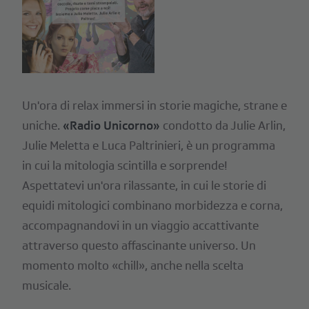
Un'ora di relax immersi in storie magiche, strane e
uniche.
«Radio Unicorno»
condotto da Julie Arlin,
Julie Meletta e Luca Paltrinieri, è un programma
in cui la mitologia scintilla e sorprende!
Aspettatevi un'ora rilassante, in cui le storie di
equidi mitologici combinano morbidezza e corna,
accompagnandovi in un viaggio accattivante
attraverso questo affascinante universo. Un
momento molto «chill», anche nella scelta
musicale.