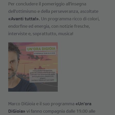
Per concludere il pomeriggio all'insegna
dell'ottimismo e della perseveranza, ascoltate
«Avanti tutta!».
Un programma ricco di colori,
endorfine ed energia, con notizie fresche,
interviste e, soprattutto, musica!
Marco DiGioia e il suo programma
«Un’ora
DiGioia»
vi fanno compagnia dalle 19.00 alle