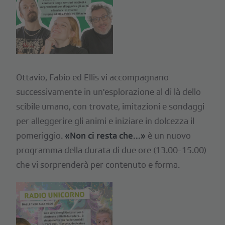
Ottavio, Fabio ed Ellis vi accompagnano
successivamente in un'esplorazione al di là dello
scibile umano, con trovate, imitazioni e sondaggi
per alleggerire gli animi e iniziare in dolcezza il
pomeriggio.
«Non ci resta che...»
è un nuovo
programma della durata di due ore (13.00-15.00)
che vi sorprenderà per contenuto e forma.