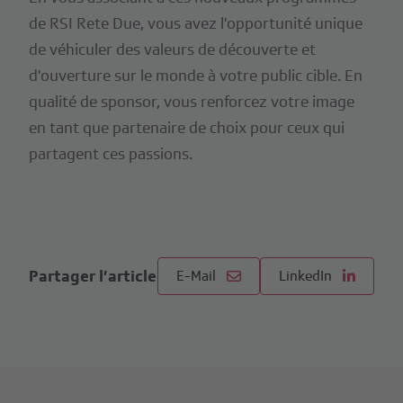
de RSI Rete Due, vous avez l'opportunité unique
de véhiculer des valeurs de découverte et
d'ouverture sur le monde à votre public cible. En
qualité de sponsor, vous renforcez votre image
en tant que partenaire de choix pour ceux qui
partagent ces passions.
Partager l’article
E-Mail
LinkedIn