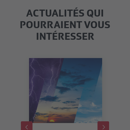
ACTUALITÉS QUI
POURRAIENT VOUS
INTÉRESSER