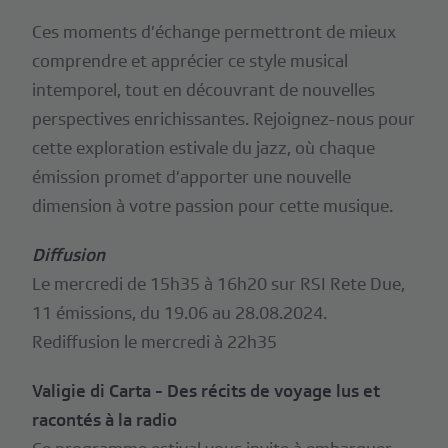
Ces moments d’échange permettront de mieux
comprendre et apprécier ce style musical
intemporel, tout en découvrant de nouvelles
perspectives enrichissantes. Rejoignez-nous pour
cette exploration estivale du jazz, où chaque
émission promet d’apporter une nouvelle
dimension à votre passion pour cette musique.
Diffusion
Le mercredi de 15h35 à 16h20 sur RSI Rete Due,
11 émissions, du 19.06 au 28.08.2024.
Rediffusion le mercredi à 22h35
Valigie di Carta - Des récits de voyage lus et
racontés à la radio