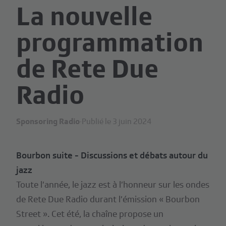
La nouvelle
programmation
de Rete Due
Radio
Sponsoring Radio
·
Publié le 3 juin 2024
Bourbon suite - Discussions et débats autour du
jazz
Toute l’année, le jazz est à l’honneur sur les ondes
de Rete Due Radio durant l’émission « Bourbon
Street ». Cet été, la chaîne propose un