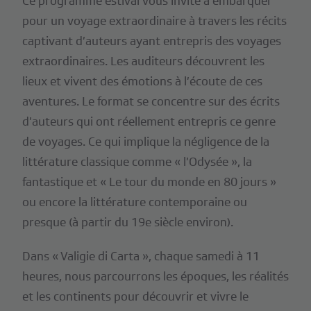
Ce programme estival vous invite à embarquer
pour un voyage extraordinaire à travers les récits
captivant d’auteurs ayant entrepris des voyages
extraordinaires. Les auditeurs découvrent les
lieux et vivent des émotions à l’écoute de ces
aventures. Le format se concentre sur des écrits
d’auteurs qui ont réellement entrepris ce genre
de voyages. Ce qui implique la négligence de la
littérature classique comme « l’Odysée », la
fantastique et « Le tour du monde en 80 jours »
ou encore la littérature contemporaine ou
presque (à partir du 19e siècle environ).
Dans « Valigie di Carta », chaque samedi à 11
heures, nous parcourrons les époques, les réalités
et les continents pour découvrir et vivre le