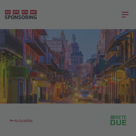
Actualités