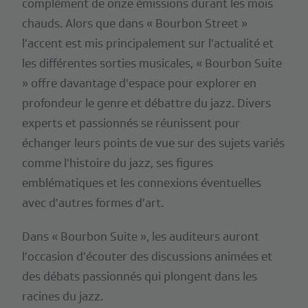
complément de onze émissions durant les mois
chauds. Alors que dans « Bourbon Street »
l’accent est mis principalement sur l’actualité et
les différentes sorties musicales, « Bourbon Suite
» offre davantage d’espace pour explorer en
profondeur le genre et débattre du jazz. Divers
experts et passionnés se réunissent pour
échanger leurs points de vue sur des sujets variés
comme l’histoire du jazz, ses figures
emblématiques et les connexions éventuelles
avec d’autres formes d’art.
Dans « Bourbon Suite », les auditeurs auront
l’occasion d’écouter des discussions animées et
des débats passionnés qui plongent dans les
racines du jazz.