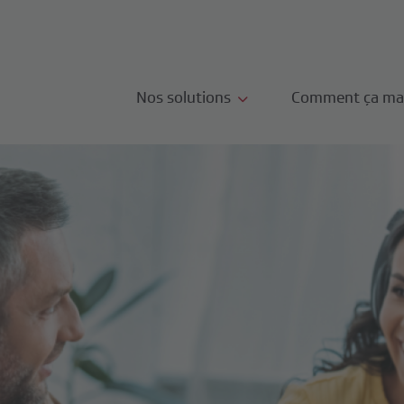
Nos solutions
Comment ça ma