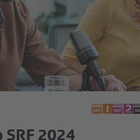
o SRF 2024