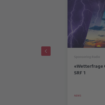
Sponsoring Radio
«Wetterfrage 
SRF 1
NEWS