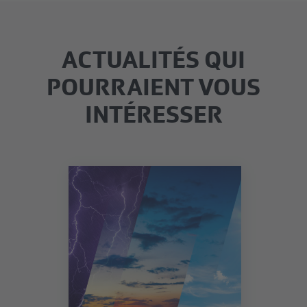
ACTUALITÉS QUI
POURRAIENT VOUS
INTÉRESSER