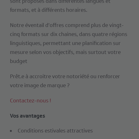
sont proposés dans différentes langues et
formats, et à différents horaires.
Notre éventail d’offres comprend plus de vingt-
cinq formats sur dix chaines, dans quatre régions
linguistiques, permettant une planification sur
mesure selon vos objectifs, mais surtout votre
budget
Prêt.e à accroitre votre notoriété ou renforcer
votre image de marque ?
Contactez-nous !
Vos avantages
Conditions estivales attractives