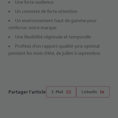
Une forte audience
Un contexte de forte attention
Un environnement haut de gamme pour
renforcer votre marque
Une flexibilité régionale et temporelle
Profitez d'un rapport qualité-prix optimal
pendant les mois d'été, de juillet à septembre.
Partager l’article
E-Mail
LinkedIn