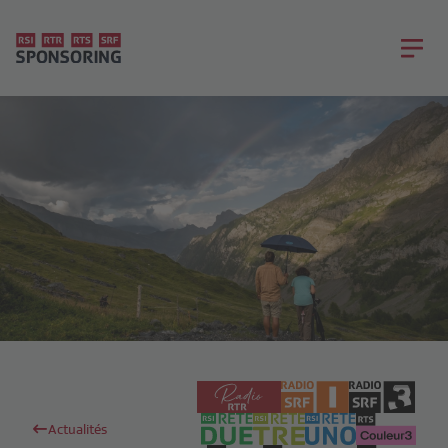
Actualités