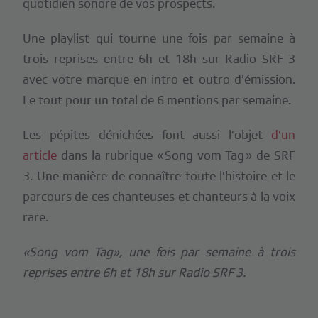
quotidien sonore de vos prospects.
Une playlist qui tourne une fois par semaine à
trois reprises entre 6h et 18h sur Radio SRF 3
avec votre marque en intro et outro d’émission.
Le tout pour un total de 6 mentions par semaine.
Les pépites dénichées font aussi l’objet
d’un
article
dans la rubrique « Song vom Tag » de SRF
3. Une manière de connaître toute l’histoire et le
parcours de ces chanteuses et chanteurs à la voix
rare.
«Song vom Tag», une fois par semaine à trois
reprises entre 6h et 18h sur Radio SRF 3.