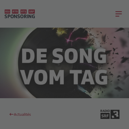
Actualités