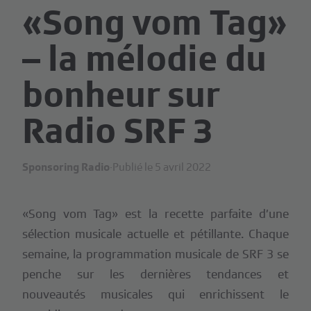
«Song vom Tag»
– la mélodie du
bonheur sur
Radio SRF 3
Sponsoring Radio
·
Publié le 5 avril 2022
«Song vom Tag» est la recette parfaite d’une
sélection musicale actuelle et pétillante. Chaque
semaine, la programmation musicale de SRF 3 se
penche sur les dernières tendances et
nouveautés musicales qui enrichissent le