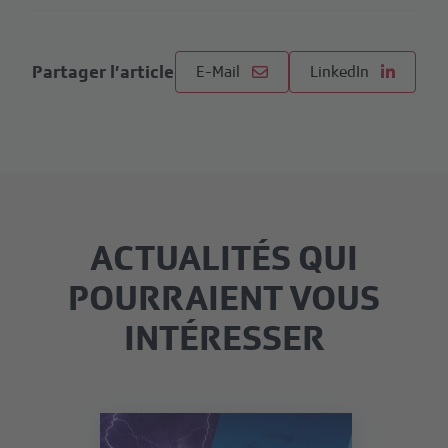
Partager l’article
E-Mail
LinkedIn
ACTUALITÉS QUI
POURRAIENT VOUS
INTÉRESSER