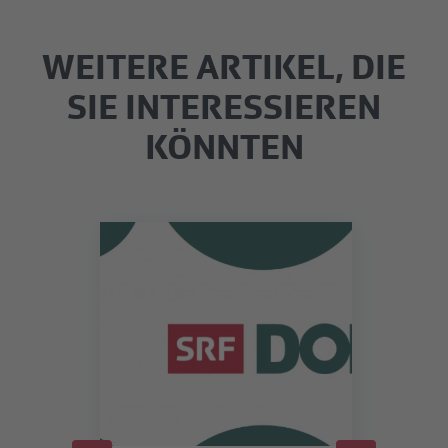
WEITERE ARTIKEL, DIE
SIE INTERESSIEREN
KÖNNTEN