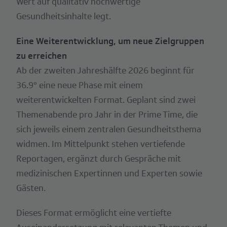
Wert auf qualitativ hochwertige
Gesundheitsinhalte legt.
Eine Weiterentwicklung, um neue Zielgruppen
zu erreichen
Ab der zweiten Jahreshälfte 2026 beginnt für
36.9° eine neue Phase mit einem
weiterentwickelten Format. Geplant sind zwei
Themenabende pro Jahr in der Prime Time, die
sich jeweils einem zentralen Gesundheitsthema
widmen. Im Mittelpunkt stehen vertiefende
Reportagen, ergänzt durch Gespräche mit
medizinischen Expertinnen und Experten sowie
Gästen.
Dieses Format ermöglicht eine vertiefte