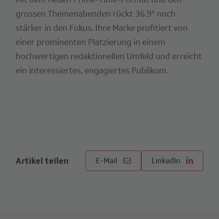
grossen Themenabenden rückt 36.9° noch
stärker in den Fokus. Ihre Marke profitiert von
einer prominenten Platzierung in einem
hochwertigen redaktionellen Umfeld und erreicht
ein interessiertes, engagiertes Publikum.
Artikel teilen
E-Mail
LinkedIn