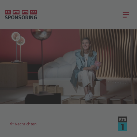
Nachrichten