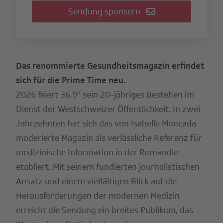
Sendung sponsern
Das renommierte Gesundheitsmagazin erfindet
sich für die Prime Time neu.
2026 feiert 36.9° sein 20-jähriges Bestehen im
Dienst der Westschweizer Öffentlichkeit. In zwei
Jahrzehnten hat sich das von Isabelle Moncada
moderierte Magazin als verlässliche Referenz für
medizinische Information in der Romandie
etabliert. Mit seinem fundierten journalistischen
Ansatz und einem vielfältigen Blick auf die
Herausforderungen der modernen Medizin
erreicht die Sendung ein breites Publikum, das