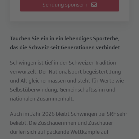
Sendung sponsern
Tauchen Sie ein in ein lebendiges Sporterbe,
das die Schweiz seit Generationen verbindet.
Schwingen ist tief in der Schweizer Tradition
verwurzelt. Der Nationalsport begeistert Jung
und Alt gleichermassen und steht für Werte wie
Selbstüberwindung, Gemeinschaftssinn und
nationalen Zusammenhalt.
Auch im Jahr 2026 bleibt Schwingen bei SRF sehr
beliebt. Die Zuschauerinnen und Zuschauer
dürfen sich auf packende Wettkämpfe auf