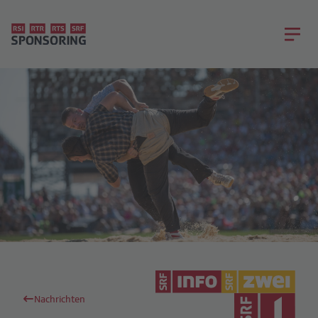
Nachrichten