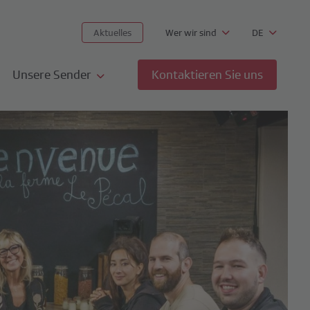
Aktuelles
Wer wir sind
DE
Unsere Sender
Kontaktieren Sie uns