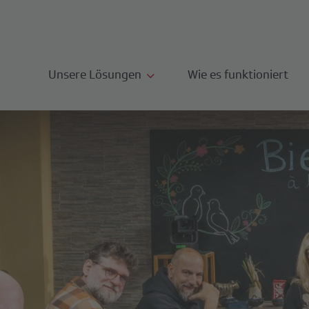
Unsere Lösungen
Wie es funktioniert