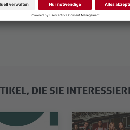
TIKEL, DIE SIE INTERESSIE