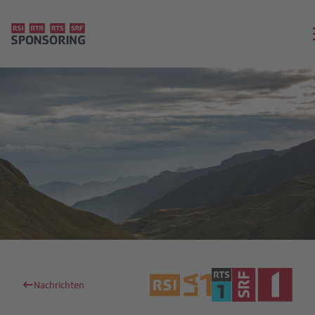
Nachrichten