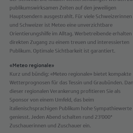
publikumswirksamen Zeiten auf den jeweiligen
Hauptsendern ausgestrahlt. Für viele Schweizerinnen
und Schweizer ist Meteo eine unverzichtbare
Orientierungshilfe im Alltag. Werbetreibende erhalten
direkten Zugang zu einem treuen und interessierten
Publikum. Optimale Sichtbarkeit ist garantiert.
«Meteo regionale»
Kurz und bündig: «Meteo regionale» bietet kompakte
Wetterprognosen für das Tessin und Graubünden. Da
dieser regionalen Verankerung profitieren Sie als
Sponsor von einem Umfeld, das beim
italienischsprachigen Publikum hohe Sympathiewerte
geniesst. Jeden Abend schalten rund 23'000*
Zuschauerinnen und Zuschauer ein.