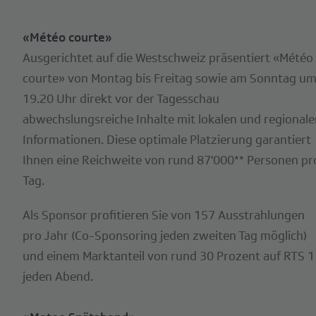
«Météo courte»
Ausgerichtet auf die Westschweiz präsentiert «Météo
courte» von Montag bis Freitag sowie am Sonntag u
19.20 Uhr direkt vor der Tagesschau
abwechslungsreiche Inhalte mit lokalen und regionale
Informationen. Diese optimale Platzierung garantiert
Ihnen eine Reichweite von rund 87'000** Personen pr
Tag.
Als Sponsor profitieren Sie von 157 Ausstrahlungen
pro Jahr (Co-Sponsoring jeden zweiten Tag möglich)
und einem Marktanteil von rund 30 Prozent auf RTS 1
jeden Abend.