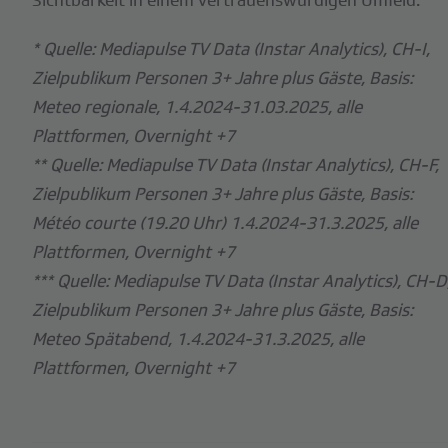
* Quelle: Mediapulse TV Data (Instar Analytics), CH-I,
Zielpublikum Personen 3+ Jahre plus Gäste, Basis:
Meteo regionale, 1.4.2024-31.03.2025, alle
Plattformen, Overnight +7
** Quelle: Mediapulse TV Data (Instar Analytics), CH-F,
Zielpublikum Personen 3+ Jahre plus Gäste, Basis:
Météo courte (19.20 Uhr) 1.4.2024-31.3.2025, alle
Plattformen, Overnight +7
*** Quelle: Mediapulse TV Data (Instar Analytics), CH-D
Zielpublikum Personen 3+ Jahre plus Gäste, Basis:
Meteo Spätabend, 1.4.2024-31.3.2025, alle
Plattformen, Overnight +7