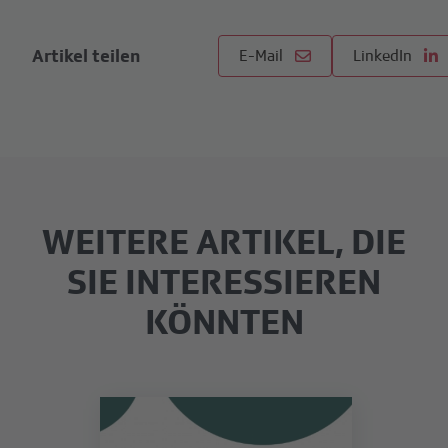
Artikel teilen
E-Mail
LinkedIn
WEITERE ARTIKEL, DIE
SIE INTERESSIEREN
KÖNNTEN