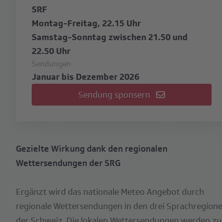
SRF
Montag-Freitag, 22.15 Uhr
Samstag-Sonntag zwischen 21.50 und
22.50 Uhr
Sendungen
Januar bis Dezember 2026
Sendung sponsern
Gezielte Wirkung dank den regionalen
Wettersendungen der SRG
Ergänzt wird das nationale Meteo Angebot durch
regionale Wettersendungen in den drei Sprachregion
der Schweiz. Die lokalen Wettersendungen werden zu