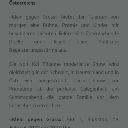
Österreichs.
«Klein gegen Gross» bietet den Talenten von
morgen eine Bühne. Promis und Kinder mit
besonderen Talenten liefern sich überraschende
Duelle und lösen beim Publikum
Begeisterungsstürme aus.
Die von Kai Pflaume moderierte Show wird
gleichzeitig in der Schweiz, in Deutschland und in
Österreich ausgestrahlt. Diese Show zur
Primetime ist die perfekte Gelegenheit, am
Samstagabend die ganze Familie vor dem
Fernseher zu erreichen.
«Klein gegen Gross»
, SRF 1,
Samstag, 19.
Februar 2022 um 20.10 Uhr.