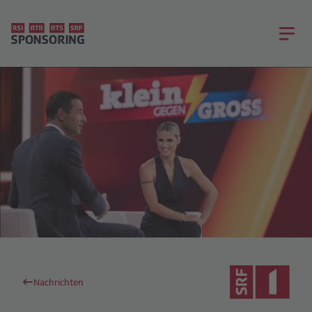
Nachrichten