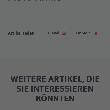
Artikel teilen
E-Mail
LinkedIn
WEITERE ARTIKEL, DIE
SIE INTERESSIEREN
KÖNNTEN