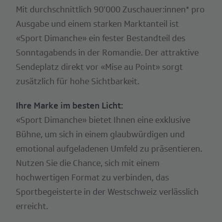
Mit durchschnittlich 90’000 Zuschauer:innen* pro
Ausgabe und einem starken Marktanteil ist
«Sport Dimanche» ein fester Bestandteil des
Sonntagabends in der Romandie. Der attraktive
Sendeplatz direkt vor «Mise au Point» sorgt
zusätzlich für hohe Sichtbarkeit.
Ihre Marke im besten Licht:
«Sport Dimanche» bietet Ihnen eine exklusive
Bühne, um sich in einem glaubwürdigen und
emotional aufgeladenen Umfeld zu präsentieren.
Nutzen Sie die Chance, sich mit einem
hochwertigen Format zu verbinden, das
Sportbegeisterte in der Westschweiz verlässlich
erreicht.