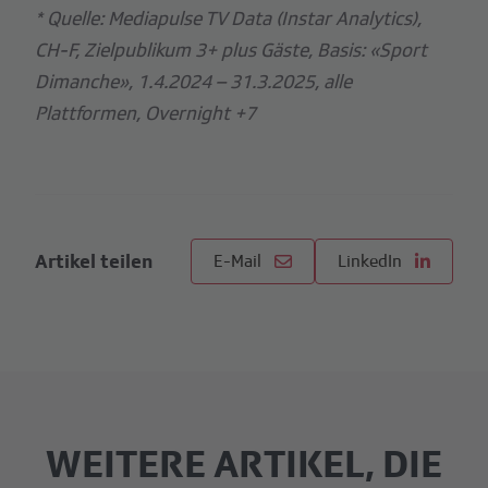
* Quelle: Mediapulse TV Data (Instar Analytics),
CH-F, Zielpublikum 3+ plus Gäste, Basis: «Sport
Dimanche», 1.4.2024 – 31.3.2025, alle
Plattformen, Overnight +7
Artikel teilen
E-Mail
LinkedIn
WEITERE ARTIKEL, DIE