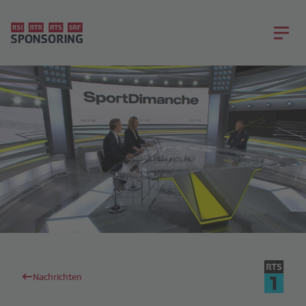
Nachrichten