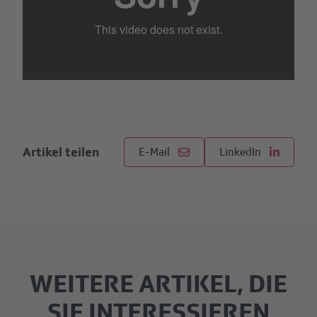
Artikel teilen
E-Mail
LinkedIn
WEITERE ARTIKEL, DIE
SIE INTERESSIEREN