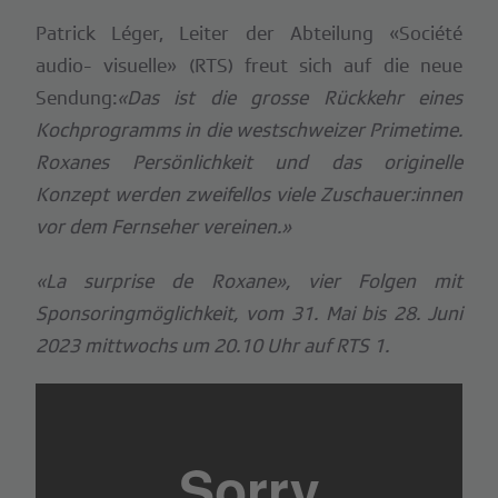
Patrick Léger, Leiter der Abteilung «Société
audio- visuelle» (RTS) freut sich auf die neue
Sendung:
«Das ist die grosse Rückkehr eines
Kochprogramms in die westschweizer Primetime.
Roxanes Persönlichkeit und das originelle
Konzept werden zweifellos viele Zuschauer:innen
vor dem Fernseher vereinen.»
«La surprise de Roxane», vier Folgen mit
Sponsoringmöglichkeit, vom 31. Mai bis 28. Juni
2023 mittwochs um 20.10 Uhr auf RTS 1.