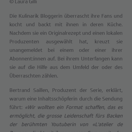
© Laura Gilli
Die Kulinarik Bloggerin überrascht ihre Fans und
kocht und backt mit ihnen in deren Küche.
Nachdem sie ein Originalrezept und einen lokalen
Produzenten ausgewählt hat, kreuzt sie
unangemeldet bei einem oder einer ihrer
Abonnent:innen auf. Bei ihrem Unterfangen kann
sie auf die Hilfe aus dem Umfeld der oder des
Überraschten zählen.
Bertrand Saillen, Produzent der Serie, erklärt,
warum eine Inhaltsschöpferin durch die Sendung
führt:
«Wir wollten ein Format schaffen, das es
ermöglicht, die grosse Leidenschaft fürs Backen
der berühmten Youtuberin von «L'atelier de