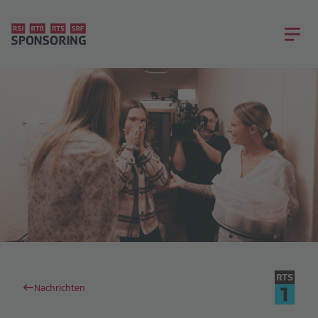
Nachrichten