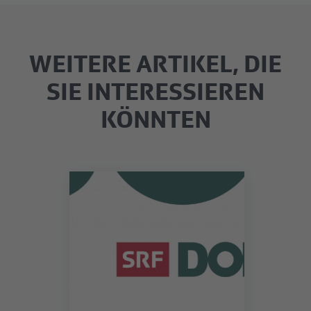
WEITERE ARTIKEL, DIE
SIE INTERESSIEREN
KÖNNTEN