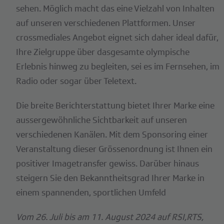
sehen. Möglich macht das eine Vielzahl von Inhalten
auf unseren verschiedenen Plattformen. Unser
crossmediales Angebot eignet sich daher ideal dafür,
Ihre Zielgruppe über dasgesamte olympische
Erlebnis hinweg zu begleiten, sei es im Fernsehen, im
Radio oder sogar über Teletext.
Die breite Berichterstattung bietet Ihrer Marke eine
aussergewöhnliche Sichtbarkeit auf unseren
verschiedenen Kanälen. Mit dem Sponsoring einer
Veranstaltung dieser Grössenordnung ist Ihnen ein
positiver Imagetransfer gewiss. Darüber hinaus
steigern Sie den Bekanntheitsgrad Ihrer Marke in
einem spannenden, sportlichen Umfeld
Vom 26. Juli bis am 11. August 2024 auf RSI,RTS,