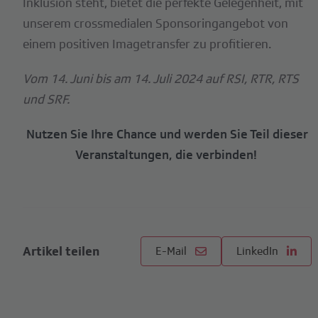
Inklusion steht, bietet die perfekte Gelegenheit, mit
unserem crossmedialen Sponsoringangebot von
einem positiven Imagetransfer zu profitieren.
Vom 14. Juni bis am 14. Juli 2024 auf RSI, RTR, RTS
und SRF.
Nutzen Sie Ihre Chance und werden Sie Teil dieser
Veranstaltungen, die verbinden!
Artikel teilen
E-Mail
LinkedIn