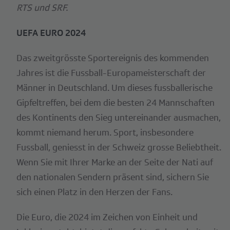
RTS und SRF.
UEFA EURO 2024
Das zweitgrösste Sportereignis des kommenden
Jahres ist die Fussball-Europameisterschaft der
Männer in Deutschland. Um dieses fussballerische
Gipfeltreffen, bei dem die besten 24 Mannschaften
des Kontinents den Sieg untereinander ausmachen,
kommt niemand herum. Sport, insbesondere
Fussball, geniesst in der Schweiz grosse Beliebtheit.
Wenn Sie mit Ihrer Marke an der Seite der Nati auf
den nationalen Sendern präsent sind, sichern Sie
sich einen Platz in den Herzen der Fans.
Die Euro, die 2024 im Zeichen von Einheit und