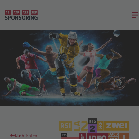
Nachrichten