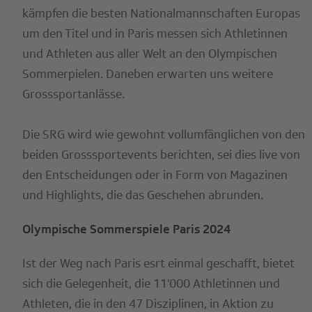
kämpfen die besten Nationalmannschaften Europas
um den Titel und in Paris messen sich Athletinnen
und Athleten aus aller Welt an den Olympischen
Sommerpielen. Daneben erwarten uns weitere
Grosssportanlässe.
Die SRG wird wie gewohnt vollumfänglichen von den
beiden Grosssportevents berichten, sei dies live von
den Entscheidungen oder in Form von Magazinen
und Highlights, die das Geschehen abrunden.
Olympische Sommerspiele Paris 2024
Ist der Weg nach Paris esrt einmal geschafft, bietet
sich die Gelegenheit, die 11'000 Athletinnen und
Athleten, die in den 47 Disziplinen, in Aktion zu