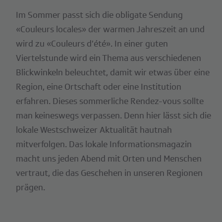
Im Sommer passt sich die obligate Sendung
«Couleurs locales» der warmen Jahreszeit an und
wird zu «Couleurs d’été». In einer guten
Viertelstunde wird ein Thema aus verschiedenen
Blickwinkeln beleuchtet, damit wir etwas über eine
Region, eine Ortschaft oder eine Institution
erfahren. Dieses sommerliche Rendez-vous sollte
man keineswegs verpassen. Denn hier lässt sich die
lokale Westschweizer Aktualität hautnah
mitverfolgen. Das lokale Informationsmagazin
macht uns jeden Abend mit Orten und Menschen
vertraut, die das Geschehen in unseren Regionen
prägen.