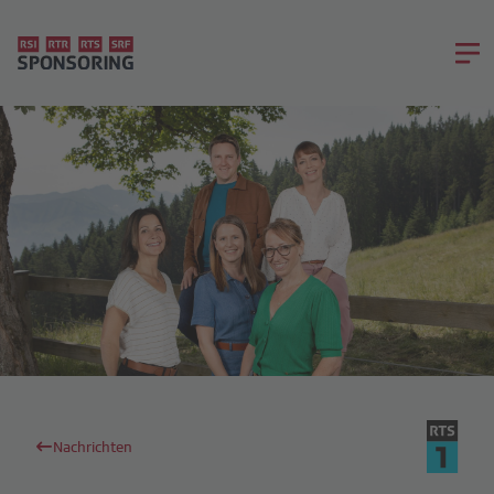
Nachrichten