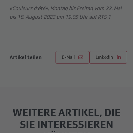
«Couleurs d’été», Montag bis Freitag vom 22. Mai
bis 18. August 2023 um 19.05 Uhr auf RTS 1
Artikel teilen
E-Mail
LinkedIn
WEITERE ARTIKEL, DIE
SIE INTERESSIEREN