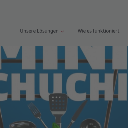
Unsere Lösungen
Wie es funktioniert