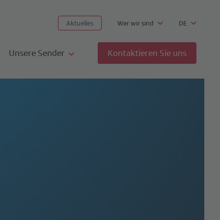
Aktuelles
Wer wir sind
DE
Unsere Sender
Kontaktieren Sie uns