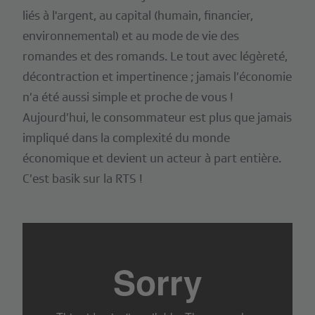
liés à l'argent, au capital (humain, financier,
environnemental) et au mode de vie des
romandes et des romands. Le tout avec légèreté,
décontraction et impertinence ; jamais l’économie
n’a été aussi simple et proche de vous !
Aujourd’hui, le consommateur est plus que jamais
impliqué dans la complexité du monde
économique et devient un acteur à part entière.
C’est basik sur la RTS !