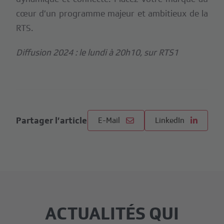
cœur d’un programme majeur et ambitieux de la
RTS.
Diffusion 2024 : le lundi à 20h10, sur RTS1
Partager l’article
E-Mail
LinkedIn
ACTUALITÉS QUI