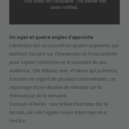
Un sujet et quatre angles d’approche
L’émission est structurée en quatre segments qui
mettent l'accent sur l’immersion et l’interactivité
pour capter l’attention et la curiosité de son
audience. Elle débute avec «Fokus» qui présente,
à travers le regard de plusieurs intervenants, un
reportage d’une dizaine de minutes sur la
thématique de la semaine.
S'ensuit «Check» : une brève interview dur le
terrain, où Loïs Siggen Lopez interroge un.e
invité.e.