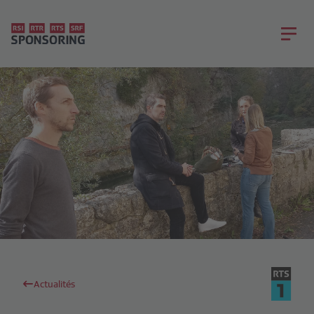
Actualités