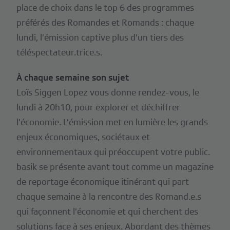
place de choix dans le top 6 des programmes
préférés des Romandes et Romands : chaque
lundi, l’émission captive plus d’un tiers des
téléspectateur.trice.s.
À chaque semaine son sujet
Loïs Siggen Lopez vous donne rendez-vous, le
lundi à 20h10, pour explorer et déchiffrer
l’économie. L’émission met en lumière les grands
enjeux économiques, sociétaux et
environnementaux qui préoccupent votre public.
basik se présente avant tout comme un magazine
de reportage économique itinérant qui part
chaque semaine à la rencontre des Romand.e.s
qui façonnent l’économie et qui cherchent des
solutions face à ses enjeux. Abordant des thèmes