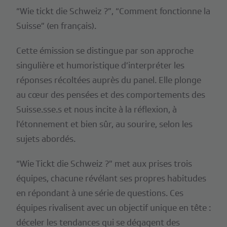
“Wie tickt die Schweiz ?”, “Comment fonctionne la
Suisse” (en français).
Cette émission se distingue par son approche
singulière et humoristique d’interpréter les
réponses récoltées auprès du panel. Elle plonge
au cœur des pensées et des comportements des
Suisse.sse.s et nous incite à la réflexion, à
l'étonnement et bien sûr, au sourire, selon les
sujets abordés.
“Wie Tickt die Schweiz ?” met aux prises trois
équipes, chacune révélant ses propres habitudes
en répondant à une série de questions. Ces
équipes rivalisent avec un objectif unique en tête :
déceler les tendances qui se dégagent des