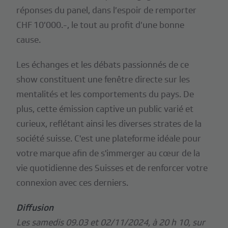
réponses du panel, dans l’espoir de remporter
CHF 10’000.-, le tout au profit d’une bonne
cause.
Les échanges et les débats passionnés de ce
show constituent une fenêtre directe sur les
mentalités et les comportements du pays. De
plus, cette émission captive un public varié et
curieux, reflétant ainsi les diverses strates de la
société suisse. C'est une plateforme idéale pour
votre marque afin de s'immerger au cœur de la
vie quotidienne des Suisses et de renforcer votre
connexion avec ces derniers.
Diffusion
Les samedis 09.03 et 02/11/2024, à 20 h 10, sur