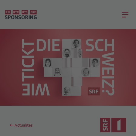
Actualités