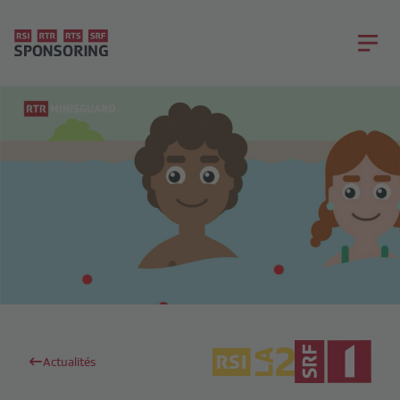
Actualités