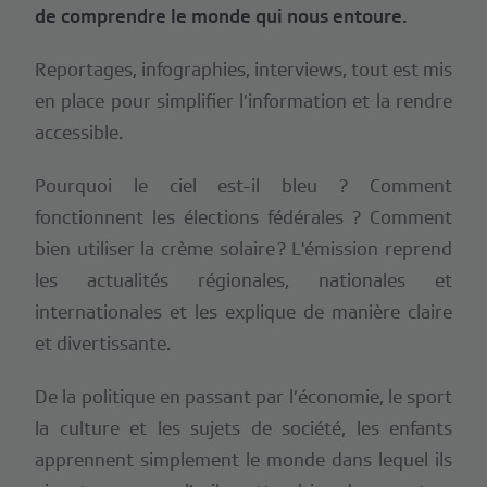
de comprendre le monde qui nous entoure.
Reportages, infographies, interviews, tout est mis
en place pour simplifier l’information et la rendre
accessible.
Pourquoi le ciel est-il bleu ? Comment
fonctionnent les élections fédérales ? Comment
bien utiliser la crème solaire ? L'émission reprend
les actualités régionales, nationales et
internationales et les explique de manière claire
et divertissante.
De la politique en passant par l’économie, le sport
la culture et les sujets de société, les enfants
apprennent simplement le monde dans lequel ils