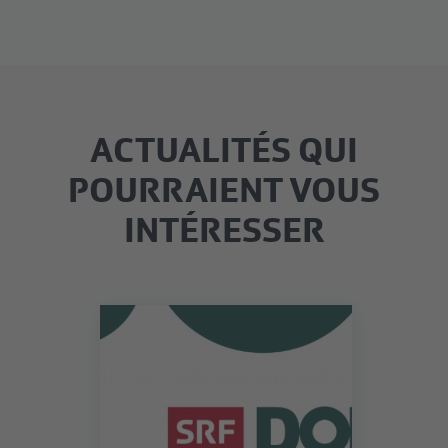
ACTUALITÉS QUI
POURRAIENT VOUS
INTÉRESSER