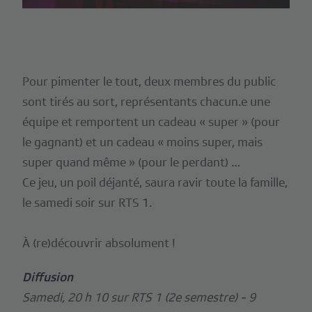
Pour pimenter le tout, deux membres du public
sont tirés au sort, représentants chacun.e une
équipe et remportent un cadeau « super » (pour
le gagnant) et un cadeau « moins super, mais
super quand même » (pour le perdant) …
Ce jeu, un poil déjanté, saura ravir toute la famille,
le samedi soir sur RTS 1.
À (re)découvrir absolument !
Diffusion
Samedi, 20 h 10 sur RTS 1 (2e semestre) - 9