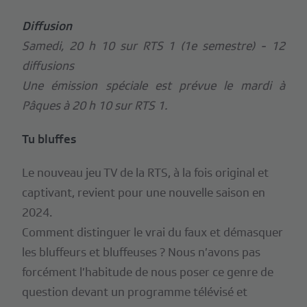
Diffusion
Samedi, 20 h 10 sur RTS 1 (1e semestre) - 12
diffusions
Une émission spéciale est prévue le mardi à
Pâques à 20 h 10 sur RTS 1.
Tu bluffes
Le nouveau jeu TV de la RTS, à la fois original et
captivant, revient pour une nouvelle saison en
2024.
Comment distinguer le vrai du faux et démasquer
les bluffeurs et bluffeuses ? Nous n’avons pas
forcément l’habitude de nous poser ce genre de
question devant un programme télévisé et