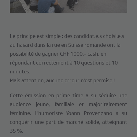
Le principe est simple : des candidat.e.s choisi.e.s
au hasard dans la rue en Suisse romande ont la
possibilité de gagner CHF 1000.- cash, en
répondant correctement à 10 questions et 10
minutes.
Mais attention, aucune erreur n'est permise !
Cette émission en prime time a su séduire une
audience jeune, familiale et majoritairement
féminine. L'humoriste Yoann Provenzano a su
conquérir une part de marché solide, atteignant
35 %.