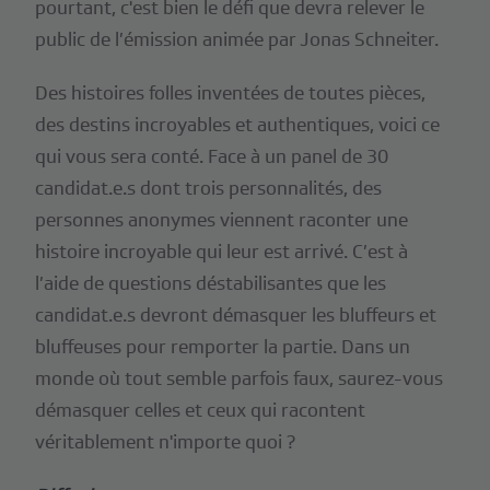
pourtant, c'est bien le défi que devra relever le
public de l’émission animée par Jonas Schneiter.
Des histoires folles inventées de toutes pièces,
des destins incroyables et authentiques, voici ce
qui vous sera conté. Face à un panel de 30
candidat.e.s dont trois personnalités, des
personnes anonymes viennent raconter une
histoire incroyable qui leur est arrivé. C’est à
l’aide de questions déstabilisantes que les
candidat.e.s devront démasquer les bluffeurs et
bluffeuses pour remporter la partie. Dans un
monde où tout semble parfois faux, saurez-vous
démasquer celles et ceux qui racontent
véritablement n'importe quoi ?