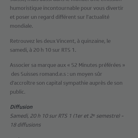
humoristique incontournable pour vous divertir
et poser un regard différent sur l’actualité
mondiale.
Retrouvez les deux Vincent, à quinzaine, le
samedi, à 20 h 10 sur RTS 1.
Associer sa marque aux « 52 Minutes préférées »
des Suisses romand.e.s : un moyen sûr
d'accroître son capital sympathie auprès de son
public.
Diffusion
Samedi, 20 h 10 sur RTS 1 (1er et 2ᵉ semestre) -
18 diffusions