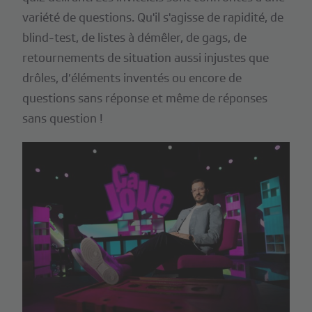
variété de questions. Qu'il s'agisse de rapidité, de
blind-test, de listes à démêler, de gags, de
retournements de situation aussi injustes que
drôles, d’éléments inventés ou encore de
questions sans réponse et même de réponses
sans question !