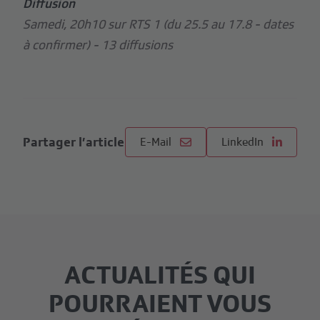
Diffusion
Samedi, 20h10 sur RTS 1 (du 25.5 au 17.8 - dates
à confirmer) - 13 diffusions
Partager l’article
E-Mail
LinkedIn
ACTUALITÉS QUI
POURRAIENT VOUS