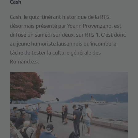
Cash
Cash, le quiz itinérant historique de la RTS,
désormais présenté par Yoann Provenzano, est
diffusé un samedi sur deux, sur RTS 1. C’est donc
au jeune humoriste lausannois qu’incombe la
tâche de tester la culture générale des
Romand.e.s.