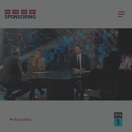
Actualités