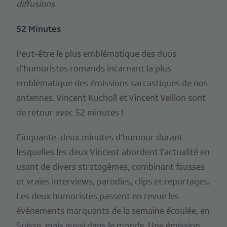
diffusions
52 Minutes
Peut-être le plus emblématique des duos
d’humoristes romands incarnant la plus
emblématique des émissions sarcastiques de nos
antennes. Vincent Kucholl et Vincent Veillon sont
de retour avec 52 minutes !
Cinquante-deux minutes d’humour durant
lesquelles les deux Vincent abordent l’actualité en
usant de divers stratagèmes, combinant fausses
et vraies interviews, parodies, clips et reportages.
Les deux humoristes passent en revue les
événements marquants de la semaine écoulée, en
Suisse, mais aussi dans le monde. Une émission