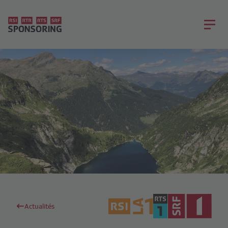
Actualités