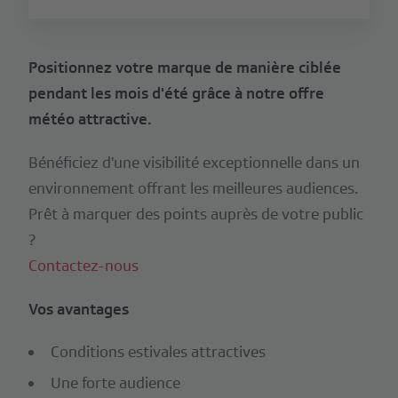
Positionnez votre marque de manière ciblée
pendant les mois d'été grâce à notre offre
météo attractive.
Bénéficiez d'une visibilité exceptionnelle dans un
environnement offrant les meilleures audiences.
Prêt à marquer des points auprès de votre public
?
Contactez-nous
Vos avantages
Conditions estivales attractives
Une forte audience