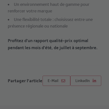
Un environnement haut de gamme pour
renforcer votre marque
Une flexibilité totale : choisissez entre une
présence régionale ou nationale
Profitez d'un rapport qualité-prix optimal
pendant les mois d'été, de juillet à septembre.
Partager l’article
E-Mail
LinkedIn