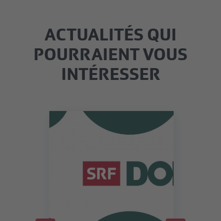
ACTUALITÉS QUI
POURRAIENT VOUS
INTÉRESSER