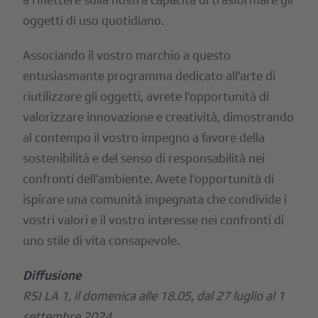
oggetti di uso quotidiano.
Associando il vostro marchio a questo
entusiasmante programma dedicato all'arte di
riutilizzare gli oggetti, avrete l'opportunità di
valorizzare innovazione e creatività, dimostrando
al contempo il vostro impegno a favore della
sostenibilità e del senso di responsabilità nei
confronti dell'ambiente. Avete l'opportunità di
ispirare una comunità impegnata che condivide i
vostri valori e il vostro interesse nei confronti di
uno stile di vita consapevole.
Diffusione
RSI LA 1, il domenica alle 18.05, dal 27 luglio al 1
settembre 2024