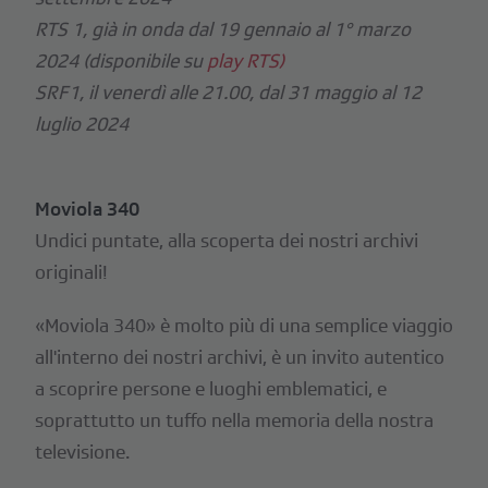
RTS 1, già in onda dal 19 gennaio al 1° marzo
2024 (disponibile su
play RTS)
SRF 1, il venerdì alle 21.00, dal 31 maggio al 12
luglio 2024
Moviola 340
Undici puntate, alla scoperta dei nostri archivi
originali!
«Moviola 340» è molto più di una semplice viaggio
all'interno dei nostri archivi, è un invito autentico
a scoprire persone e luoghi emblematici, e
soprattutto un tuffo nella memoria della nostra
televisione.