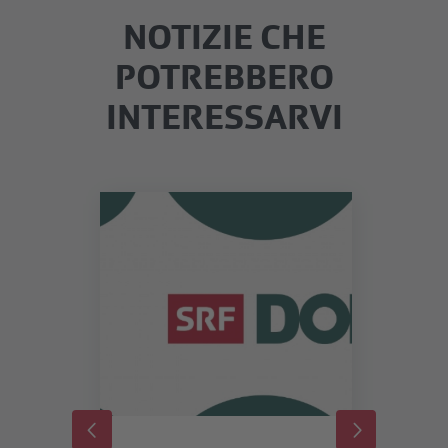
NOTIZIE CHE
POTREBBERO
INTERESSARVI