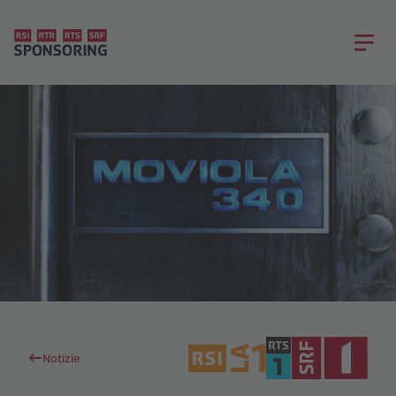
Notizie