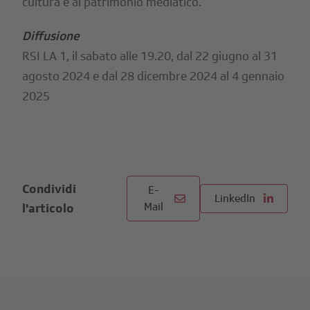
cultura e al patrimonio mediatico.
Diffusione
RSI LA 1, il sabato alle 19.20, dal 22 giugno al 31
agosto 2024 e dal 28 dicembre 2024 al 4 gennaio
2025
Condividi
E-
LinkedIn
Mail
l'articolo