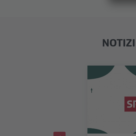
NOTIZ