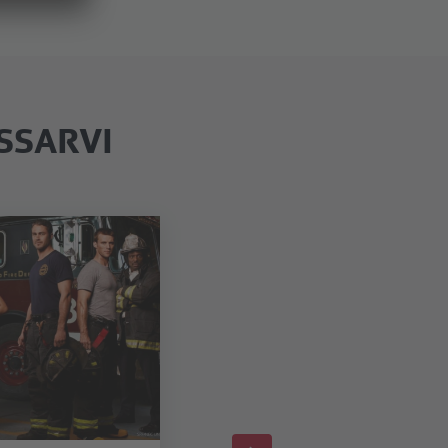
SSARVI