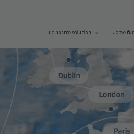
Le nostre soluzioni
Come fun