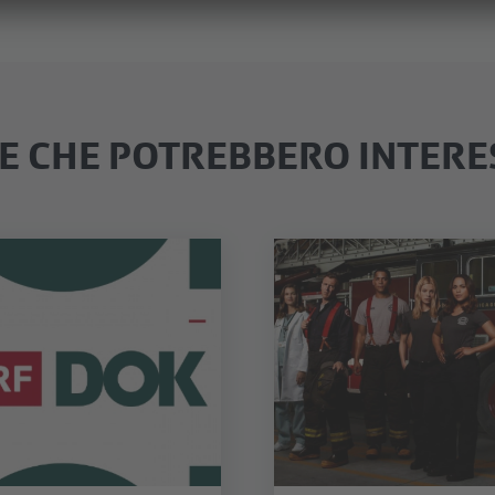
IE CHE POTREBBERO INTERE